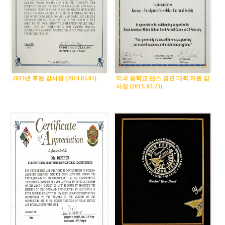
2013년 후원 감사장 (2014.03.07)
미국 중학교 댄스 경연 대회 지원 감
사장 (2013. 02.23)