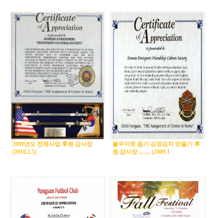
2009년도 전체사업 후원 감사장
불우이웃 돕기 김장김치 만들기 후
(2010.2.5)
원 감사장 ........ (2009.1