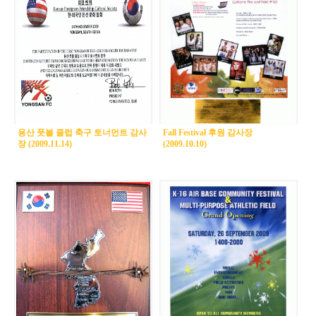
용산 풋볼 클럽 축구 토너먼트 감사
Fall Festival 후원 감사장
장 (2009.11.14)
(2009.10.10)