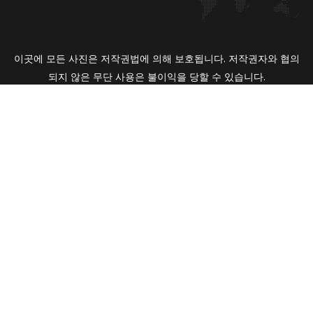
이곳에 모든 사진은 저작권법에 의해 보호됩니다. 저작권자와 협의
되지 않은 무단 사용은 불이익을 당할 수 있습니다.