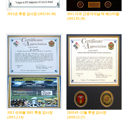
2011년 후원 감사장 (2012.01.30)
2011 미국 근로자의날 락 페스티발
(2011.05.20)
2011 슈퍼볼 파티 후원 감사장
2010.01~12월 후원 감사장
(2011.2.14)
(2010.12.27)