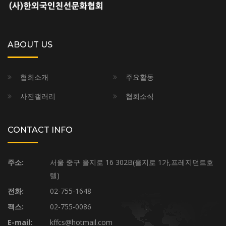
ABOUT US
협회소개
주요활동
사진갤러리
협회소식
CONTACT INFO
주소:
서울 중구 을지로 16 302B(을지로 1가,프레지던트호
텔)
전화:
02-755-1648
팩스:
02-755-0086
E-mail:
kffcs@hotmail.com