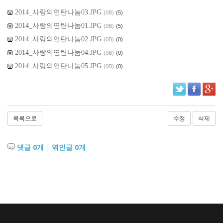
2014_사랑의연탄나눔03.JPG
(0B)
(5)
2014_사랑의연탄나눔01.JPG
(0B)
(5)
2014_사랑의연탄나눔02.JPG
(0B)
(0)
2014_사랑의연탄나눔04.JPG
(0B)
(0)
2014_사랑의연탄나눔05.JPG
(0B)
(0)
목록으로
수정
삭제
댓글
0
개
|
엮인글
0
개