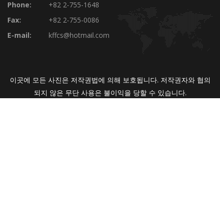
Phone:
+82 2-755-1648
Fax:
+82 2-755-0086
E-mail:
kffcs@hotmail.com
이곳에 모든 사진은 저작권법에 의해 보호됩니다. 저작권자와 협의
되지 않은 무단 사용은 불이익을 당할 수 있습니다.